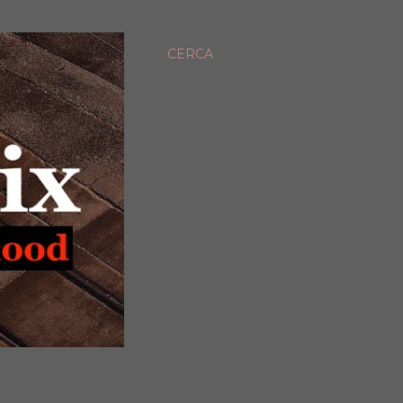
CERCA