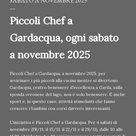
SABATO A NOVEMBRE 2025
Piccoli Chef a
Gardacqua, ogni sabato
a novembre 2025
Piccoli Chef a Gardacqua, a novembre 2025, per
avvicinare i più piccoli alla cucina mentre si divertono.
Gardacqua, centro benessere d'eccellenza a Garda, sulla
sponda veronese del lago, non è solo benessere. È anche
sport e, in questo caso, attività stimolanti che fanno
crescere i bambini con corsi davvero interessanti.
L'iniziativa è Piccoli Chef a Gardacqua. Per 4 sabati di
novembre (l'8/11, il 15/11, il 22/11 e il 29/11), dalle 10 alle