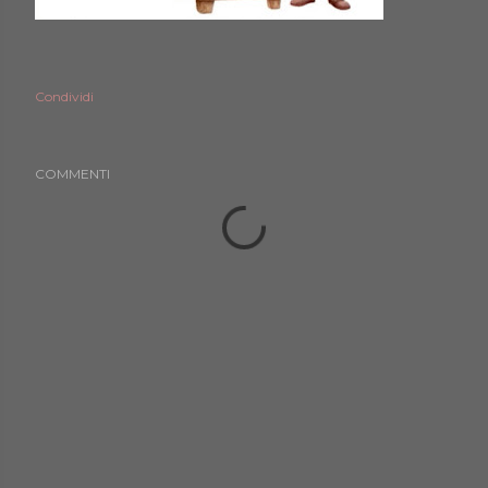
Condividi
COMMENTI