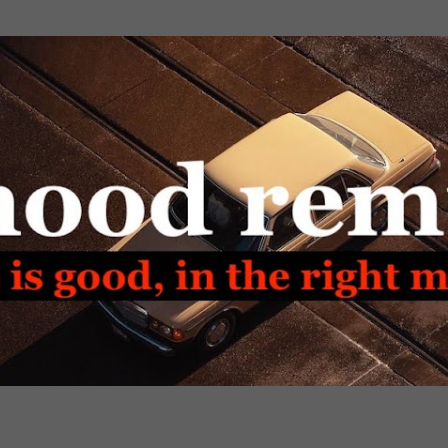
Passa ai contenuti principali