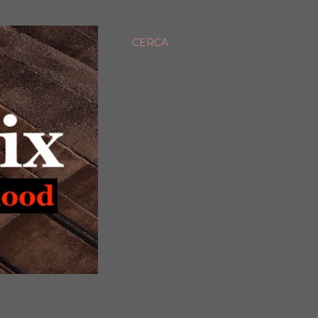
CERCA