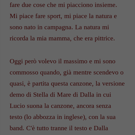
fare due cose che mi piacciono insieme.
Mi piace fare sport, mi piace la natura e
sono nato in campagna. La natura mi
ricorda la mia mamma, che era pittrice.
Oggi però volevo il massimo e mi sono
commosso quando, già mentre scendevo o
quasi, è partita questa canzone, la versione
demo di Stella di Mare di Dalla in cui
Lucio suona la canzone, ancora senza
testo (lo abbozza in inglese), con la sua
band. C'è tutto tranne il testo e Dalla