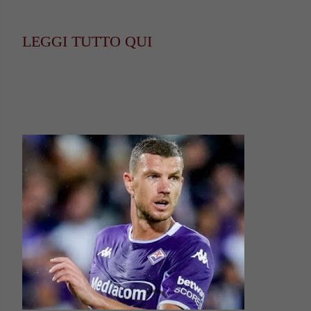
LEGGI TUTTO QUI