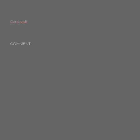
Condividi
COMMENTI