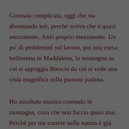
Giornata complicata, oggi che sta
diventando ieri, perché scrivo che è quasi
mezzanotte. Anzi proprio mezzanotte. Un
po' di problemini sul lavoro, poi una corsa
bellissima in Maddalena, la montagna su
cui si appoggia Brescia da cui si vede una
vista magnifica sulla pianura padana.
Ho ascoltato musica correndo in
montagna, cosa che non faccio quasi mai.
Perché per me correre nella natura è già