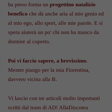
ha preso forma un
progettino natalizio
benefico
che dà anche aria al mio genio ed
al mio ego, allo sport, alle mie parole. E si
spera aiuterà un po' chi non ha manco da
dormire al coperto.
Poi vi faccio sapere, a brevissimo
.
Mentre piango per la mia Fiorentina,
davvero vicina alla B.
Vi lascio con tre articoli molto importanti
scritti dal team di AD! AllaDiscotea