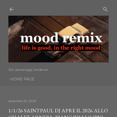
Passa ai contenuti principali
Stili, personaggi, tendenze
HOME PAGE
dicembre 29, 2025
1/1/26 SAINTPAUL DJ APRE IL 2026 ALLO