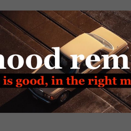
Passa ai contenuti principali