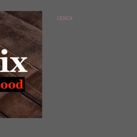
CERCA