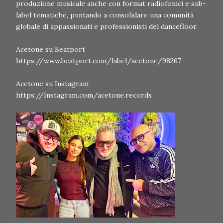
produzione musicale anche con format radiofonici e sub-
label tematiche, puntando a consolidare una comunità
globale di appassionati e professionisti del dancefloor.
Acetone su Beatport
https://www.beatport.com/label/acetone/98267
Acetone su Instagram
https://Instagram.com/acetone.records