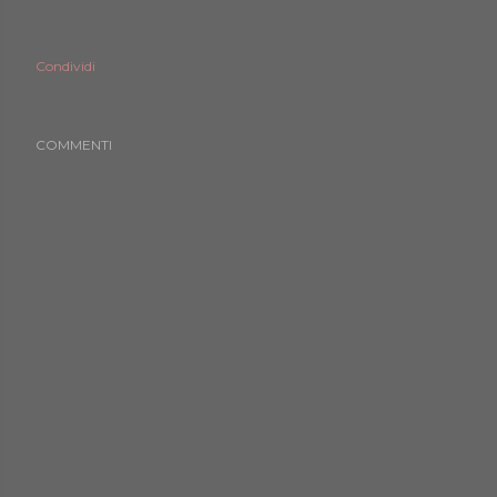
Condividi
COMMENTI