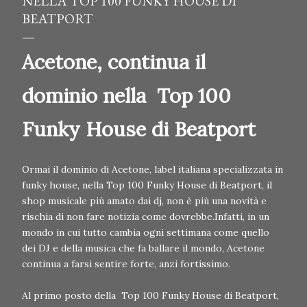
NELLA TOP 100 FUNKY HOUSE DI
BEATPORT
Acetone, continua il
dominio nella Top 100
Funky House di Beatport
Ormai il dominio di Acetone, label italiana specializzata in
funky house, nella Top 100 Funky House di Beatport, il
shop musicale più amato dai dj, non è più una novità e
rischia di non fare notizia come dovrebbe.Infatti, in un
mondo in cui tutto cambia ogni settimana come quello
dei DJ e della musica che fa ballare il mondo, Acetone
continua a farsi sentire forte, anzi fortissimo.
Al primo posto della Top 100 Funky House di Beatport,