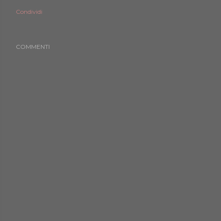
Condividi
COMMENTI