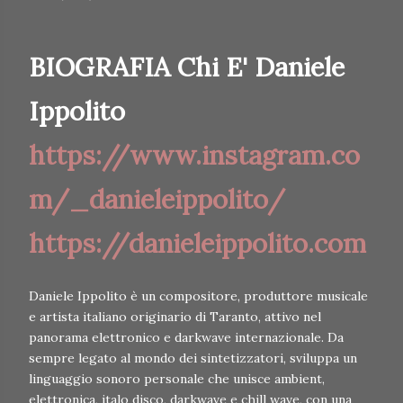
BIOGRAFIA Chi E' Daniele
Ippolito
https://www.instagram.co
m/_danieleippolito/
https://danieleippolito.com
Daniele Ippolito è un compositore, produttore musicale
e artista italiano originario di Taranto, attivo nel
panorama elettronico e darkwave internazionale. Da
sempre legato al mondo dei sintetizzatori, sviluppa un
linguaggio sonoro personale che unisce ambient,
elettronica, italo disco, darkwave e chill wave, con una