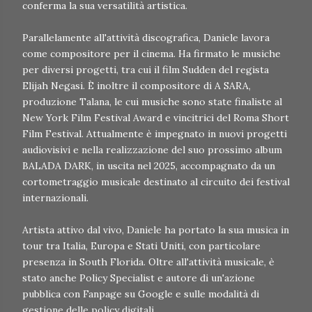
conferma la sua versatilità artistica.
Parallelamente all'attività discografica, Daniele lavora
come compositore per il cinema. Ha firmato le musiche
per diversi progetti, tra cui il film Sudden del regista
Elijah Negasi. È inoltre il compositore di A SARA,
produzione Talana, le cui musiche sono state finaliste al
New York Film Festival Award e vincitrici del Roma Short
Film Festival. Attualmente è impegnato in nuovi progetti
audiovisivi e nella realizzazione del suo prossimo album
BALADA DARK, in uscita nel 2025, accompagnato da un
cortometraggio musicale destinato al circuito dei festival
internazionali.
Artista attivo dal vivo, Daniele ha portato la sua musica in
tour tra Italia, Europa e Stati Uniti, con particolare
presenza in South Florida. Oltre all'attività musicale, è
stato anche Policy Specialist e autore di un'azione
pubblica con Fanpage su Google e sulle modalità di
gestione delle policy digitali.