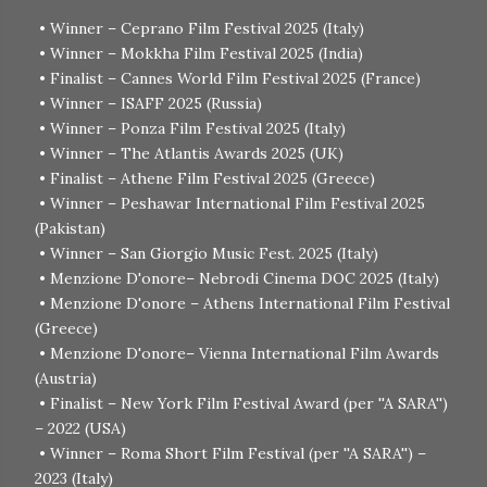
• Winner – Ceprano Film Festival 2025 (Italy)
• Winner – Mokkha Film Festival 2025 (India)
• Finalist – Cannes World Film Festival 2025 (France)
• Winner – ISAFF 2025 (Russia)
• Winner – Ponza Film Festival 2025 (Italy)
• Winner – The Atlantis Awards 2025 (UK)
• Finalist – Athene Film Festival 2025 (Greece)
• Winner – Peshawar International Film Festival 2025
(Pakistan)
• Winner – San Giorgio Music Fest. 2025 (Italy)
• Menzione D'onore– Nebrodi Cinema DOC 2025 (Italy)
• Menzione D'onore – Athens International Film Festival
(Greece)
• Menzione D'onore– Vienna International Film Awards
(Austria)
• Finalist – New York Film Festival Award (per ''A SARA'')
– 2022 (USA)
• Winner – Roma Short Film Festival (per ''A SARA'') –
2023 (Italy)