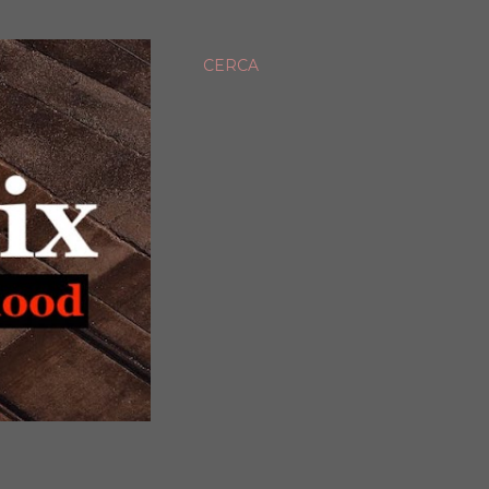
CERCA