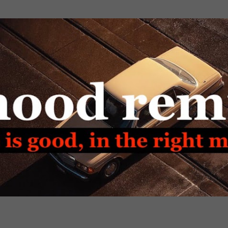
Passa ai contenuti principali