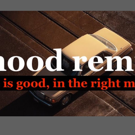
Passa ai contenuti principali