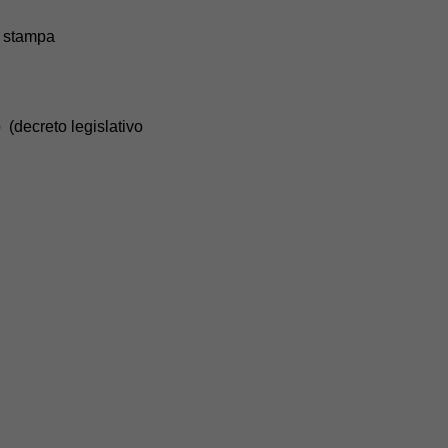
o stampa
decreto legislativo