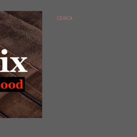
CERCA