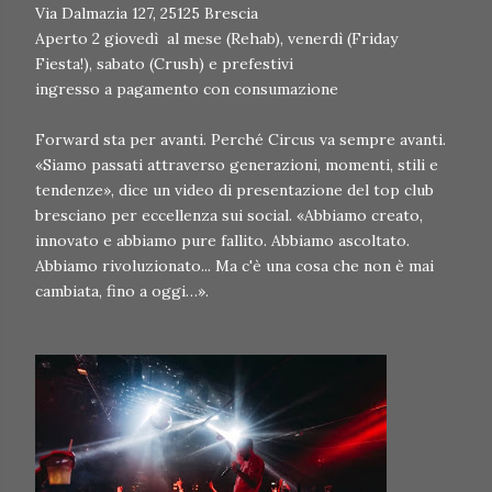
Via Dalmazia 127, 25125 Brescia
Aperto 2 giovedì al mese (Rehab), venerdì (Friday
Fiesta!), sabato (Crush) e prefestivi
ingresso a pagamento con consumazione
Forward sta per avanti. Perché Circus va sempre avanti.
«Siamo passati attraverso generazioni, momenti, stili e
tendenze», dice un video di presentazione del top club
bresciano per eccellenza sui social. «Abbiamo creato,
innovato e abbiamo pure fallito. Abbiamo ascoltato.
Abbiamo rivoluzionato... Ma c'è una cosa che non è mai
cambiata, fino a oggi…».