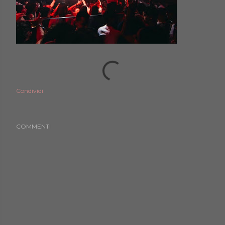
Condividi
COMMENTI