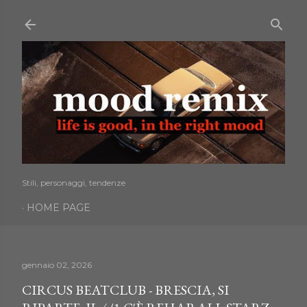
Passa ai contenuti principali
Stili, personaggi, tendenze
HOME PAGE
gennaio 02, 2026
CIRCUS BEATCLUB - BRESCIA, SI