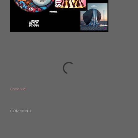
Condividi
COMMENTI