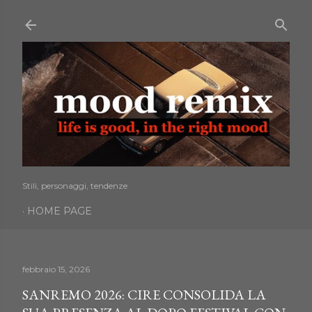
Passa ai contenuti principali
Stili, personaggi, tendenze
HOME PAGE
febbraio 15, 2026
SANREMO 2026: CIRE CONSOLIDA LA