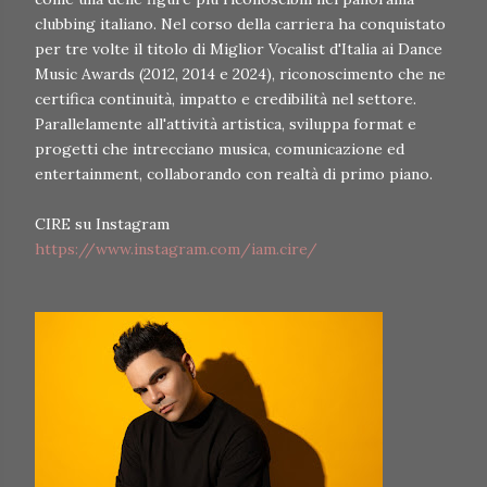
clubbing italiano. Nel corso della carriera ha conquistato
per tre volte il titolo di Miglior Vocalist d'Italia ai Dance
Music Awards (2012, 2014 e 2024), riconoscimento che ne
certifica continuità, impatto e credibilità nel settore.
Parallelamente all'attività artistica, sviluppa format e
progetti che intrecciano musica, comunicazione ed
entertainment, collaborando con realtà di primo piano.
CIRE su Instagram
https://www.instagram.com/iam.cire/