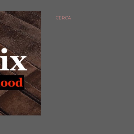
CERCA