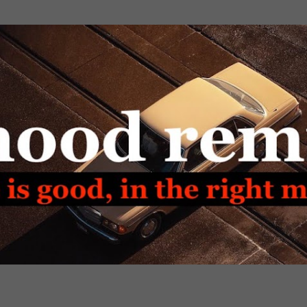
Passa ai contenuti principali