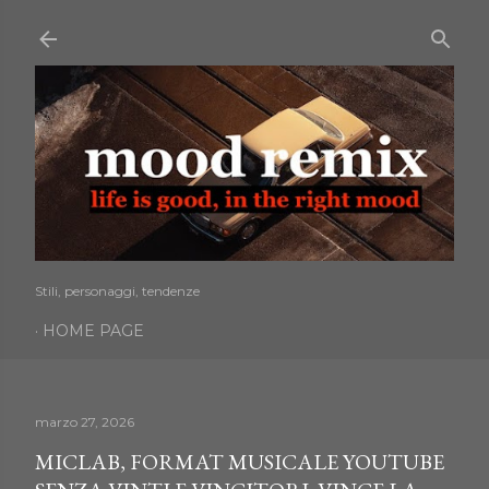
Passa ai contenuti principali
Stili, personaggi, tendenze
HOME PAGE
marzo 27, 2026
MICLAB, FORMAT MUSICALE YOUTUBE