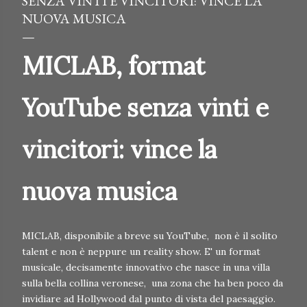
SENZA VINTI E VINCITORI: VINCE LA
NUOVA MUSICA
MICLAB, format
YouTube senza vinti e
vincitori: vince la
nuova musica
MICLAB, disponibile a breve su YouTube, non è il solito
talent e non è neppure un reality show. E' un format
musicale, decisamente innovativo che nasce in una villa
sulla bella collina veronese, una zona che ha ben poco da
invidiare ad Hollywood dal punto di vista del paesaggio.