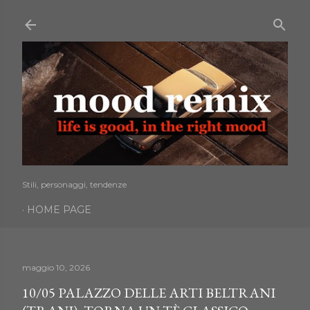
Passa ai contenuti principali
Stili, personaggi, tendenze
HOME PAGE
maggio 10, 2026
10/05 PALAZZO DELLE ARTI BELTRANI