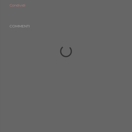
Condividi
COMMENTI