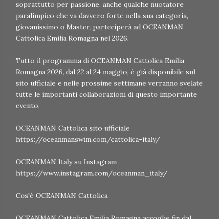
soprattutto per passione, anche qualche nuotatore
paralimpico che va davvero forte nella sua categoria,
giovanissimo o Master, parteciperà ad OCEANMAN
Cattolica Emilia Romagna nel 2026.
Tutto il programma di OCEANMAN Cattolica Emilia
Romagna 2026, dal 22 al 24 maggio, è già disponibile sul
sito ufficiale e nelle prossime settimane verranno svelate
tutte le importanti collaborazioni di questo importante
evento.
OCEANMAN Cattolica sito ufficiale
https://oceanmanswim.com/cattolica-italy/
OCEANMAN Italy su Instagram
https://www.instagram.com/oceanman_italy/
Cos'è OCEANMAN Cattolica
OCEANMAN Cattolica Emilia Romagna accoglie fin dal