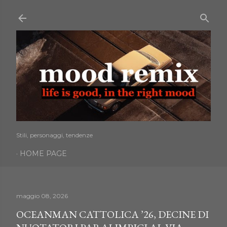
Passa ai contenuti principali
Stili, personaggi, tendenze
HOME PAGE
maggio 08, 2026
OCEANMAN CATTOLICA ’26, DECINE DI