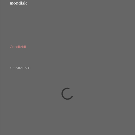
mondiale.
Condividi
COMMENTI