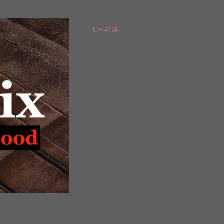
CERCA