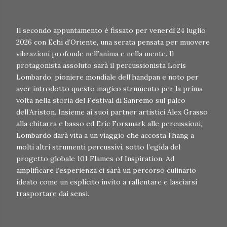
Il secondo appuntamento è fissato per venerdì 24 luglio
2026 con Echi d’Oriente, una serata pensata per muovere
vibrazioni profonde nell’anima e nella mente. Il
protagonista assoluto sarà il percussionista Loris
Lombardo, pioniere mondiale dell’handpan e noto per
aver introdotto questo magico strumento per la prima
volta nella storia del Festival di Sanremo sul palco
dell’Ariston. Insieme ai suoi partner artistici Alex Grasso
alla chitarra e basso ed Eric Forsmark alle percussioni,
Lombardo darà vita a un viaggio che accosta l’hang a
molti altri strumenti percussivi, sotto l’egida del
progetto globale 101 Flames of Inspiration. Ad
amplificare l’esperienza ci sarà un percorso culinario
ideato come un esplicito invito a rallentare e lasciarsi
trasportare dai sensi.