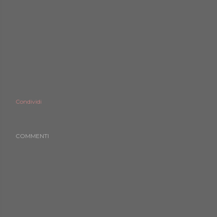
Condividi
COMMENTI