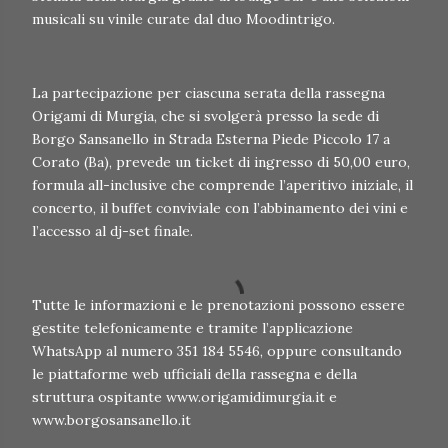
musicali su vinile curate dal duo Moodintrigo.
La partecipazione per ciascuna serata della rassegna
Origami di Murgia, che si svolgerà presso la sede di
Borgo Sansanello in Strada Esterna Piede Piccolo 17 a
Corato (Ba), prevede un ticket di ingresso di 50,00 euro,
formula all-inclusive che comprende l’aperitivo iniziale, il
concerto, il buffet conviviale con l’abbinamento dei vini e
l’accesso al dj-set finale.
Tutte le informazioni e le prenotazioni possono essere
gestite telefonicamente e tramite l’applicazione
WhatsApp al numero 351 184 5546, oppure consultando
le piattaforme web ufficiali della rassegna e della
struttura ospitante www.origamidimurgia.it e
www.borgosansanello.it