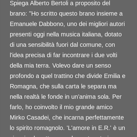
Spiega Alberto Bertoli a proposito del
brano: "Ho scritto questo brano insieme a
Emanuele Dabbono, uno dei migliori autori
presenti oggi nella musica italiana, dotato
di una sensibilità fuori dal comune, con
l'idea precisa di far incontrare i due volti
della mia terra. Volevo dare un senso
profondo a quel trattino che divide Emilia e
Romagna, che sulla carta le separa ma
nella realtà le fonde in un’anima sola. Per
farlo, ho coinvolto il mio grande amico
Mirko Casadei, che incarna perfettamente
lo spirito romagnolo. 'L'amore in E.R.' è un