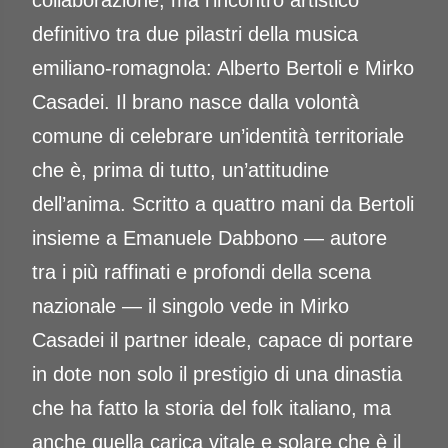
collaborazione, ma l’incontro artistico
definitivo tra due pilastri della musica
emiliano-romagnola: Alberto Bertoli e Mirko
Casadei. Il brano nasce dalla volontà
comune di celebrare un’identità territoriale
che è, prima di tutto, un’attitudine
dell’anima. Scritto a quattro mani da Bertoli
insieme a Emanuele Dabbono — autore
tra i più raffinati e profondi della scena
nazionale — il singolo vede in Mirko
Casadei il partner ideale, capace di portare
in dote non solo il prestigio di una dinastia
che ha fatto la storia del folk italiano, ma
anche quella carica vitale e solare che è il