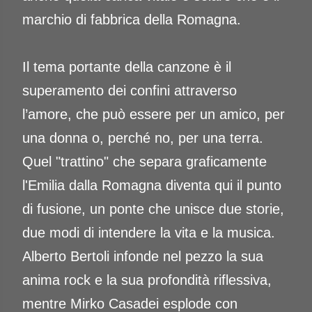
marchio di fabbrica della Romagna.
Il tema portante della canzone è il
superamento dei confini attraverso
l’amore, che può essere per un amico, per
una donna o, perché no, per una terra.
Quel "trattino" che separa graficamente
l'Emilia dalla Romagna diventa qui il punto
di fusione, un ponte che unisce due storie,
due modi di intendere la vita e la musica.
Alberto Bertoli infonde nel pezzo la sua
anima rock e la sua profondità riflessiva,
mentre Mirko Casadei esplode con