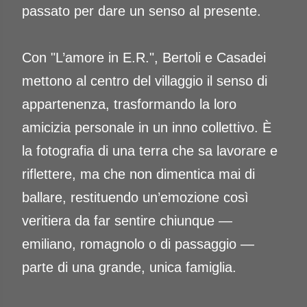
passato per dare un senso al presente.
Con "L’amore in E.R.", Bertoli e Casadei
mettono al centro del villaggio il senso di
appartenenza, trasformando la loro
amicizia personale in un inno collettivo. È
la fotografia di una terra che sa lavorare e
riflettere, ma che non dimentica mai di
ballare, restituendo un’emozione così
veritiera da far sentire chiunque —
emiliano, romagnolo o di passaggio —
parte di una grande, unica famiglia.