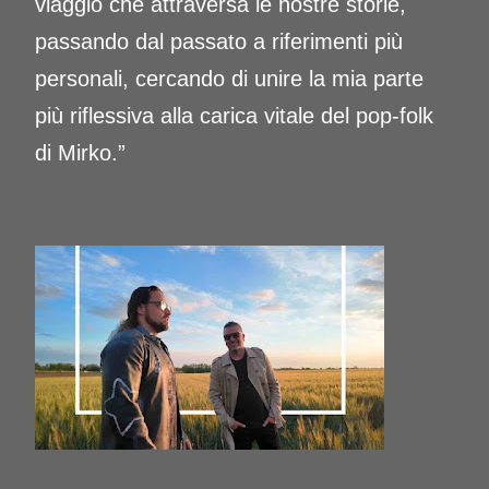
viaggio che attraversa le nostre storie,
passando dal passato a riferimenti più
personali, cercando di unire la mia parte
più riflessiva alla carica vitale del pop-folk
di Mirko.”