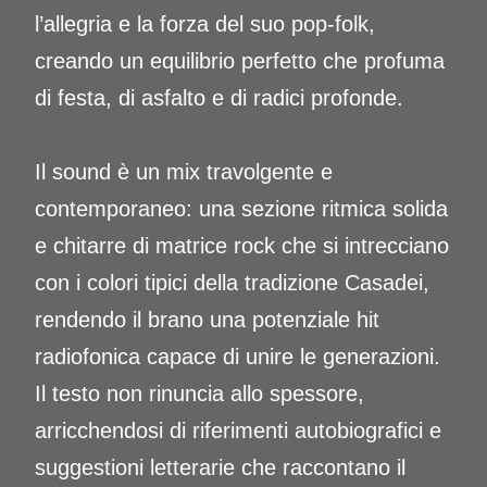
l’allegria e la forza del suo pop-folk,
creando un equilibrio perfetto che profuma
di festa, di asfalto e di radici profonde.
Il sound è un mix travolgente e
contemporaneo: una sezione ritmica solida
e chitarre di matrice rock che si intrecciano
con i colori tipici della tradizione Casadei,
rendendo il brano una potenziale hit
radiofonica capace di unire le generazioni.
Il testo non rinuncia allo spessore,
arricchendosi di riferimenti autobiografici e
suggestioni letterarie che raccontano il