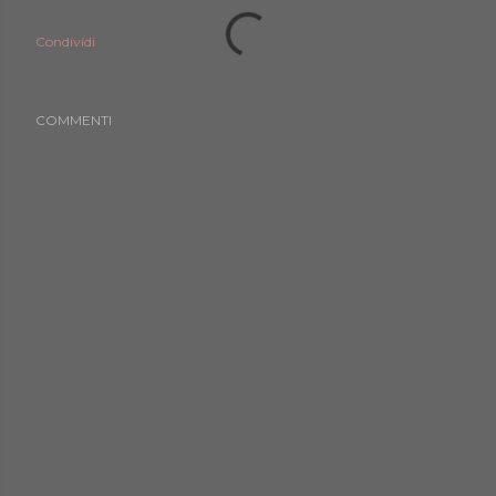
Condividi
COMMENTI