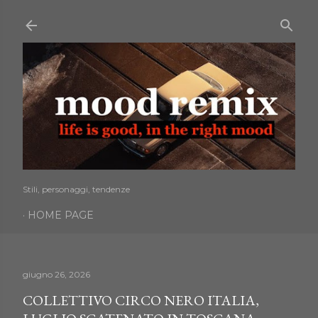
Passa ai contenuti principali
Stili, personaggi, tendenze
HOME PAGE
giugno 26, 2026
COLLETTIVO CIRCO NERO ITALIA,