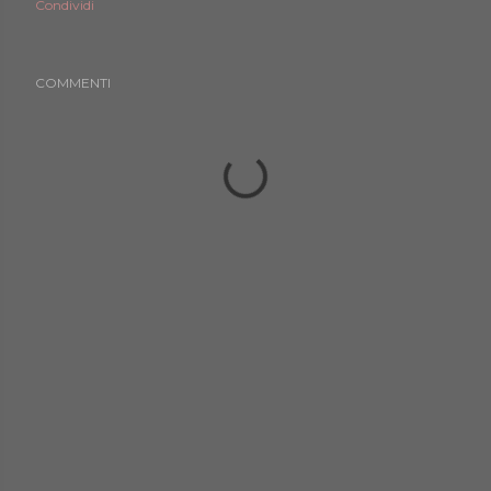
Condividi
COMMENTI