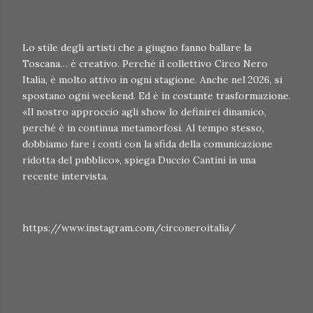
Lo stile degli artisti che a giugno fanno ballare la
Toscana… è creativo. Perché il collettivo Circo Nero
Italia, è molto attivo in ogni stagione. Anche nel 2026, si
spostano ogni weekend. Ed è in costante trasformazione.
«Il nostro approccio agli show lo definirei dinamico,
perché è in continua metamorfosi. Al tempo stesso,
dobbiamo fare i conti con la sfida della comunicazione
ridotta del pubblico», spiega Duccio Cantini in una
recente intervista.
https://www.instagram.com/circoneroitalia/