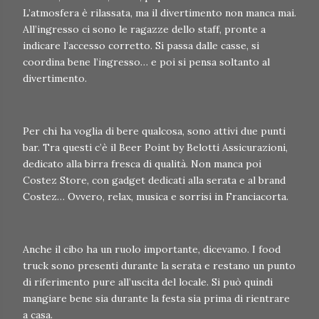
L’atmosfera è rilassata, ma il divertimento non manca mai.
All’ingresso ci sono le ragazze dello staff, pronte a
indicare l’accesso corretto. Si passa dalle casse, si
coordina bene l’ingresso… e poi si pensa soltanto al
divertimento.
Per chi ha voglia di bere qualcosa, sono attivi due punti
bar. Tra questi c’è il Beer Point by Belotti Assicurazioni,
dedicato alla birra fresca di qualità. Non manca poi
Costez Store, con gadget dedicati alla serata e al brand
Costez… Ovvero, relax, musica e sorrisi in Franciacorta.
Anche il cibo ha un ruolo importante, dicevamo. I food
truck sono presenti durante la serata e restano un punto
di riferimento pure all’uscita del locale. Si può quindi
mangiare bene sia durante la festa sia prima di rientrare
a casa.