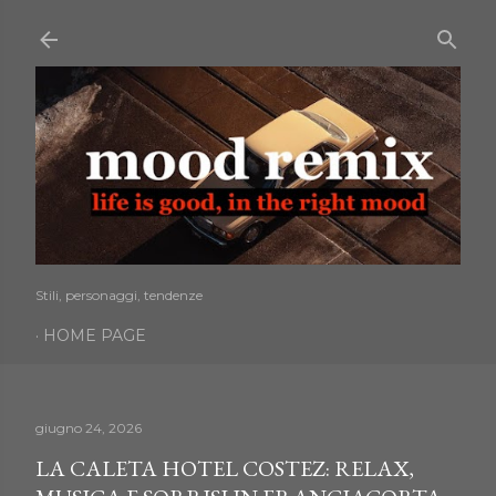
Passa ai contenuti principali
Stili, personaggi, tendenze
HOME PAGE
giugno 24, 2026
LA CALETA HOTEL COSTEZ: RELAX,