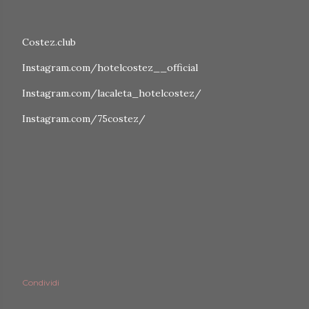
Costez.club
Instagram.com/hotelcostez__official
Instagram.com/lacaleta_hotelcostez/
Instagram.com/75costez/
Condividi