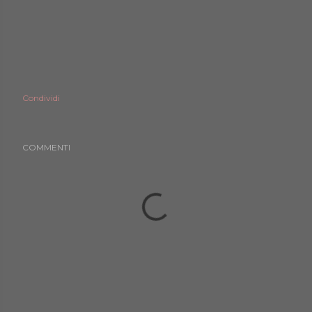
Condividi
COMMENTI