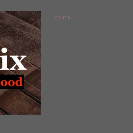
CERCA