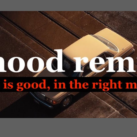
Passa ai contenuti principali