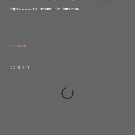
https://www.cogitocommunications.com/
Condividi
COMMENTI