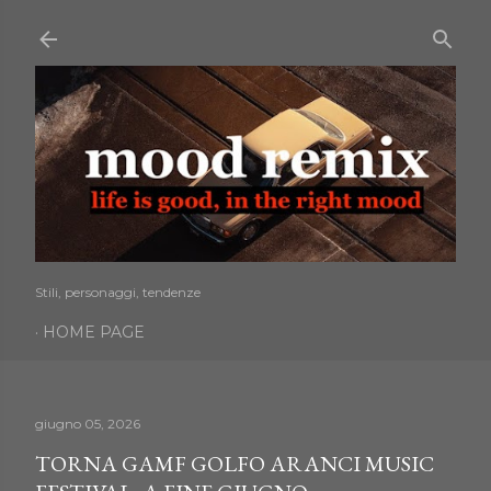
Passa ai contenuti principali
Stili, personaggi, tendenze
HOME PAGE
giugno 05, 2026
TORNA GAMF GOLFO ARANCI MUSIC