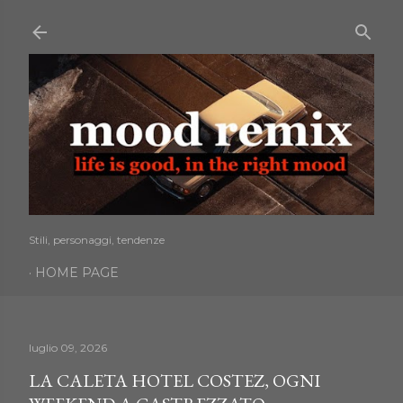
Passa ai contenuti principali
Stili, personaggi, tendenze
HOME PAGE
luglio 09, 2026
LA CALETA HOTEL COSTEZ, OGNI