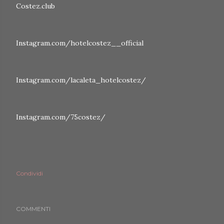
Costez.club
Instagram.com/hotelcostez__official
Instagram.com/lacaleta_hotelcostez/
Instagram.com/75costez/
Condividi
COMMENTI